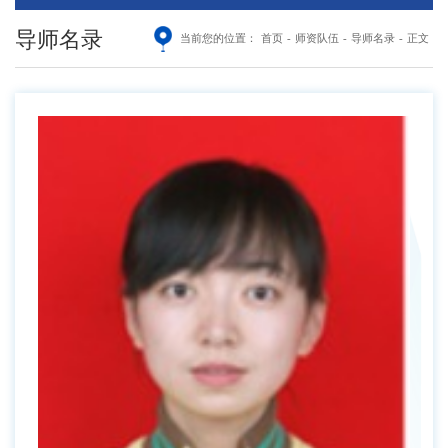
导师名录
当前您的位置：
首页
-
师资队伍
-
导师名录
-
正文