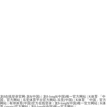
教务管理系统
科研管理系统
招生就业
网办大厅
联系我们
地址：中国·陕西·延安大学新校区信息大厦B栋 邮编
716000
：
电话：0911-2650550 学院邮箱：ydxb@yau.edu.cn
© 2025 头号玩家官网登录入口
龙8在线登录官网-龙8(中国)
|
龙8-long8(中国)唯一官方网站
|
K体育·「中
国」官方网站
|
乐竞体育平台官方网站-乐竞(中国)
|
K体育·「中国」官方
网站
|
有球体育(中国)官方在线登录
|
龙8-long8(中国)唯一官方网站
|
K体
育·(sports)官方网站
|
龙8-long8(中国)唯一官方网站
|