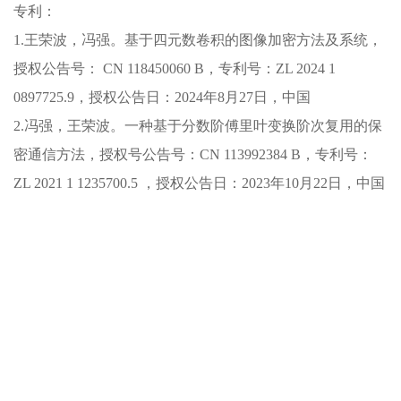
专利：
1.王荣波，冯强。基于四元数卷积的图像加密方法及系统，
授权公告号： CN 118450060 B，专利号：ZL 2024 1
0897725.9，授权公告日：2024年8月27日，中国
2.冯强，王荣波。一种基于分数阶傅里叶变换阶次复用的保
密通信方法，授权号公告号：CN 113992384 B，专利号：
ZL 2021 1 1235700.5 ，授权公告日：2023年10月22日，中国
快速通道
教务管理系统
科研管理系统
招生就业