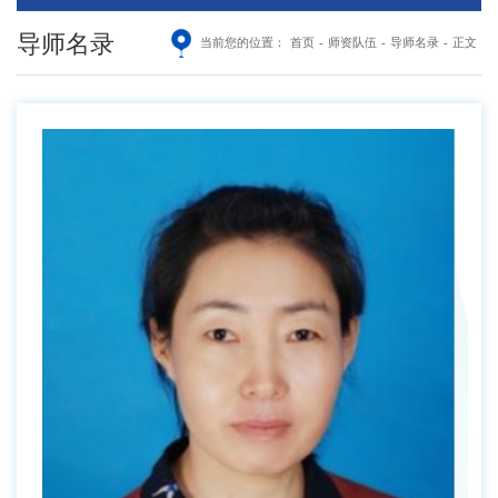
导师名录
当前您的位置：
首页
-
师资队伍
-
导师名录
-
正文