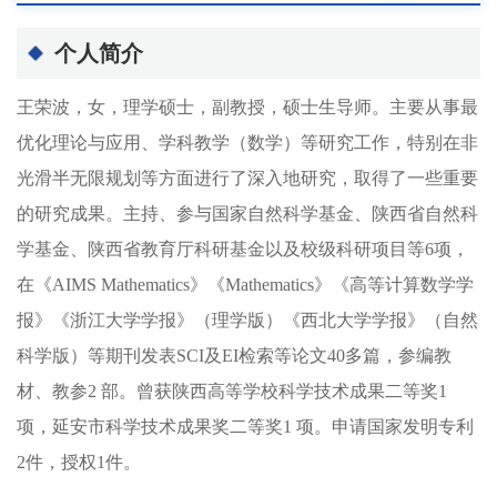
个人简介
王荣波，女，理学硕士，副教授，硕士生导师。主要从事最
优化理论与应用、学科教学（数学）等研究工作，特别在非
光滑半无限规划等方面进行了深入地研究，取得了一些重要
的研究成果。主持、参与国家自然科学基金、陕西省自然科
学基金、陕西省教育厅科研基金以及校级科研项目等6项，
在《AIMS Mathematics》《Mathematics》《高等计算数学学
报》《浙江大学学报》（理学版）《西北大学学报》（自然
科学版）等期刊发表SCI及EI检索等论文40多篇，参编教
材、教参2 部。曾获陕西高等学校科学技术成果二等奖1
项，延安市科学技术成果奖二等奖1 项。申请国家发明专利
2件，授权1件。