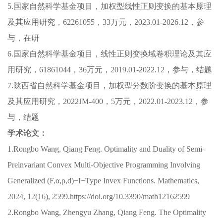
5.
国家自然科学基金项目，加权型线性正则变换的基本原理
及其应用研究，62261055，33万元，2023.01-2026.12，参
与，在研
6.国家自然科学基金项目，线性正则变换域卷积理论及其应
用研究，61861044，36万元，2019.01-2022.12，参与，结题
7.陕西省自然科学基金项目，加权型分数阶变换的基本原理
及其应用研究，2022JM-400，5万元，2022.01-2023.12，参
与，结题
学术论文：
1.Rongbo Wang, Qiang Feng. Optimality and Duality of Semi-
Preinvariant Convex Multi-Objective Programming Involving
Generalized (F,α,ρ,d)−I−Type Invex Functions. Mathematics,
2024, 12(16), 2599.https://doi.org/10.3390/math12162599
2.Rongbo Wang, Zhengyu Zhang, Qiang Feng. The Optimality