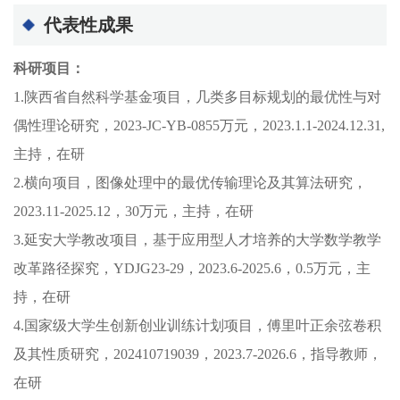
代表性成果
科研项目：
1.陕西省自然科学基金项目，几类多目标规划的最优性与对
偶性理论研究，2023-JC-YB-0855万元，2023.1.1-2024.12.31,
主持，在研
2.横向项目，图像处理中的最优传输理论及其算法研究，
2023.11-2025.12，30万元，主持，在研
3.延安大学教改项目，
基于应用型人才培养的大学数学教学
改革路径探究，YDJG23-29，2023.6-2025.6，0.5万元，主
持，在研
4.国家级大学生创新创业训练计划项目，傅里叶正余弦卷积
及其性质研究，202410719039，2023.7-2026.6，指导教师，
在研