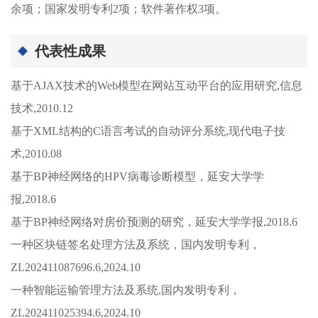
余项；国家发明专利2项；软件著作权3项。
代表性成果
基于AJAX技术的Web模型在网站互动平台的应用研究,信息
技术,2010.12
基于XML结构的C语言考试的自动评分系统,现代电子技
术,2010.08
基于BP神经网络的HPV病毒诊断模型，延安大学学
报,2018.6
基于BP神经网络对房价预测的研究，延安大学学报,2018.6
一种区块链签名处理方法及系统，国内发明专利，
ZL202411087696.6,2024.10
一种智能运输管理方法及系统,国内发明专利，
ZL202411025394.6,2024.10