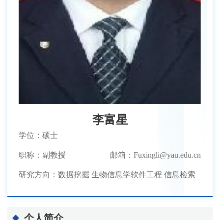
李富星
学位：硕士
职称：副教授
邮箱：Fuxingli@yau.edu.cn
研究方向：数据挖掘 生物信息学软件工程 信息检索
个人简介