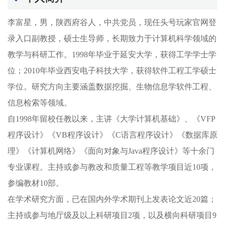
李富星，男，陕西府谷人，中共党员，现任头号玩家官网登
录入口副教授，硕士生导师，长期致力于计算机科学领域的
教学与科研工作。1998年毕业于延安大学，获得工学学士学
位；2010年毕业西安电子科技大学，获得软件工程工学硕士
学位。研究方向主要涵盖数据挖掘、生物信息学软件工程、
信息检索等领域。
自1998年留校任教以来，主讲《大学计算机基础》、《VFP
程序设计》《VB程序设计》《C语言程序设计》《数据库原
理》《计算机网络》《面向对象与Java程序设计》等十余门
专业课程。主持或参与教改和质量工程等教学项目近10项，
参编教材10部。
在学术研究方面，已在国内外学术期刊上发表论文近20篇；
主持或参与地厅级及以上科研项目2项，以及横向科研项目9